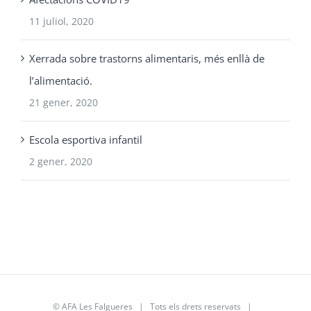
11 juliol, 2020
Xerrada sobre trastorns alimentaris, més enllà de
l’alimentació.
21 gener, 2020
Escola esportiva infantil
2 gener, 2020
©
AFA Les Falgueres
| Tots els drets reservats |