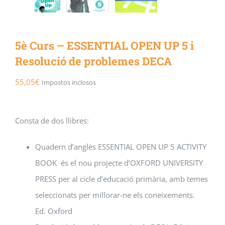
5è Curs – ESSENTIAL OPEN UP 5 i
Resolució de problemes DECA
55,05
€
Impostos inclosos
Consta de dos llibres:
Quadern d’anglès ESSENTIAL OPEN UP 5 ACTIVITY
BOOK és el nou projecte d’OXFORD UNIVERSITY
PRESS per al cicle d’educació primària, amb temes
seleccionats per millorar-ne els coneixements.
Ed. Oxford