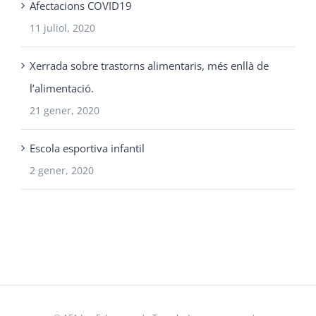
Afectacions COVID19
11 juliol, 2020
Xerrada sobre trastorns alimentaris, més enllà de
l’alimentació.
21 gener, 2020
Escola esportiva infantil
2 gener, 2020