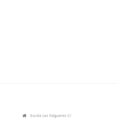
Escola Les Falgueres C/