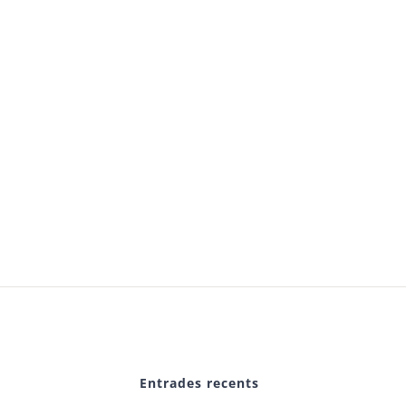
Entrades recents