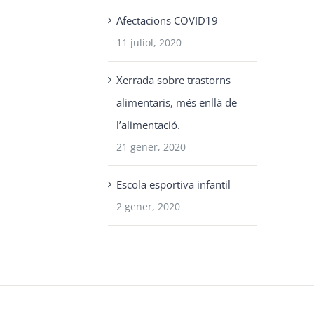
Afectacions COVID19
11 juliol, 2020
Xerrada sobre trastorns
alimentaris, més enllà de
l’alimentació.
21 gener, 2020
Escola esportiva infantil
2 gener, 2020