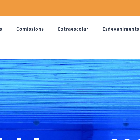
s
Comissions
Extraescolar
Esdeveniments