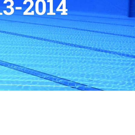
13-2014