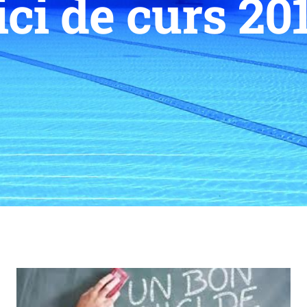
ici de curs 20