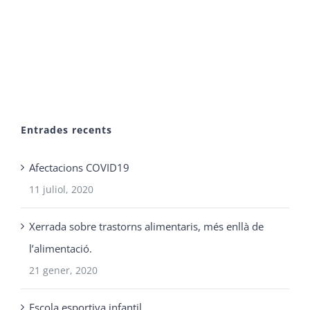
Entrades recents
Afectacions COVID19
11 juliol, 2020
Xerrada sobre trastorns alimentaris, més enllà de
l’alimentació.
21 gener, 2020
Escola esportiva infantil