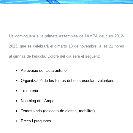
Us convoquem a la primera assemblea de l’AMPA del curs 2012-
2013, que se celebrarà el dimarts 13 de novembre, a les
21 hores
al gimnàs de l’escola
. L’ordre del dia serà el següent:
Aprovació de l’acta anterior.
Organització de les festes del curs escolar i voluntaris.
Tresoreria.
Nou blog de l’Ampa.
Temes varis (delegats de classe, mobilitat)
Precs i preguntes.