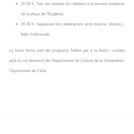
20.00 h: Tots els vilatans ho celebren a la taverna medieval
de la plaça de l’Església.
20.30 h: Segueixen les celebracions amb música, danses i
balls tradicionals.
La festa forma part del programa Tallers per a la festa i compta
amb la col·laboració del Departament de Cultura de la Generalitat i
l’Ajuntament de Celrà.