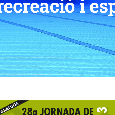
ecreació i es