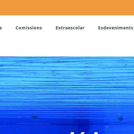
s
Comissions
Extraescolar
Esdeveniments