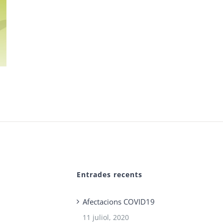
Entrades recents
Afectacions COVID19
11 juliol, 2020