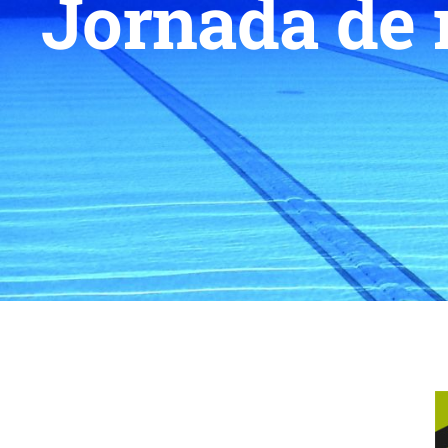
Jornada de r