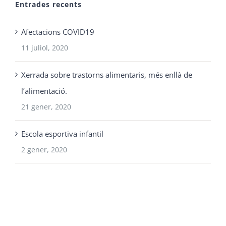
Entrades recents
Afectacions COVID19
11 juliol, 2020
Xerrada sobre trastorns alimentaris, més enllà de
l’alimentació.
21 gener, 2020
Escola esportiva infantil
2 gener, 2020