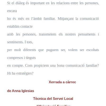
Si el diàleg és important en les relacions entre les persones,
encara
ho és més en l’àmbit familiar. Mitjançant la comunicació
establim contacte
amb les persones, transmetem els nostres pensaments i
sentiments. I tots,
per molt diferents que puguem ser, volem ser escoltats
compresos i tinguts
en compte. Com propiciem una bona comunicació familiar?
Hi ha estratègies?
Xerrada a càrrec
de Anna Iglesias
Tècnica del Servei Local