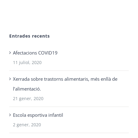
Entrades recents
Afectacions COVID19
11 juliol, 2020
Xerrada sobre trastorns alimentaris, més enllà de
l’alimentació.
21 gener, 2020
Escola esportiva infantil
2 gener, 2020